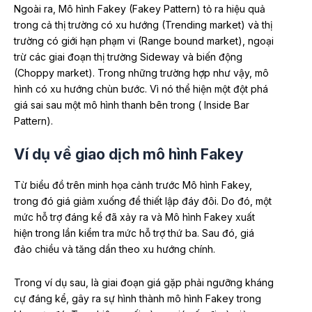
Ngoài ra, Mô hình Fakey (Fakey Pattern) tỏ ra hiệu quả
trong cả thị trường có xu hướng (Trending market) và thị
trường có giới hạn phạm vi (Range bound market), ngoại
trừ các giai đoạn thị trường Sideway và biến động
(Choppy market). Trong những trường hợp như vậy, mô
hình có xu hướng chùn bước. Vì nó thể hiện một đột phá
giá sai sau một mô hình thanh bên trong ( Inside Bar
Pattern).
Ví dụ về giao dịch mô hình Fakey
Từ biểu đồ trên minh họa cảnh trước Mô hình Fakey,
trong đó giá giảm xuống để thiết lập đáy đôi. Do đó, một
mức hỗ trợ đáng kể đã xảy ra và Mô hình Fakey xuất
hiện trong lần kiểm tra mức hỗ trợ thứ ba. Sau đó, giá
đảo chiều và tăng dần theo xu hướng chính.
Trong ví dụ sau, là giai đoạn giá gặp phải ngưỡng kháng
cự đáng kể, gây ra sự hình thành mô hình Fakey trong