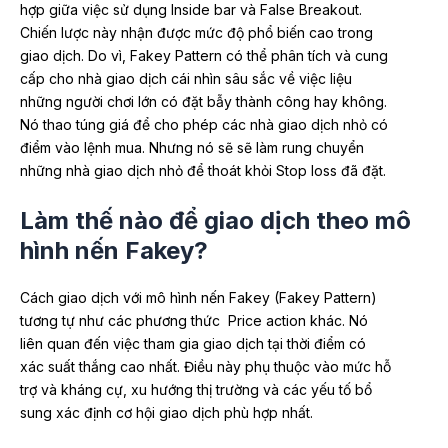
hợp giữa việc sử dụng Inside bar và False Breakout.
Chiến lược này nhận được mức độ phổ biến cao trong
giao dịch. Do vì, Fakey Pattern có thể phân tích và cung
cấp cho nhà giao dịch cái nhìn sâu sắc về việc liệu
những người chơi lớn có đặt bẫy thành công hay không.
Nó thao túng giá để cho phép các nhà giao dịch nhỏ có
điểm vào lệnh mua. Nhưng nó sẽ sẽ làm rung chuyển
những nhà giao dịch nhỏ để thoát khỏi Stop loss đã đặt.
Làm thế nào để giao dịch theo mô
hình nến Fakey?
Cách giao dịch với mô hình nến Fakey (Fakey Pattern)
tương tự như các phương thức Price action khác. Nó
liên quan đến việc tham gia giao dịch tại thời điểm có
xác suất thắng cao nhất. Điều này phụ thuộc vào mức hỗ
trợ và kháng cự, xu hướng thị trường và các yếu tố bổ
sung xác định cơ hội giao dịch phù hợp nhất.