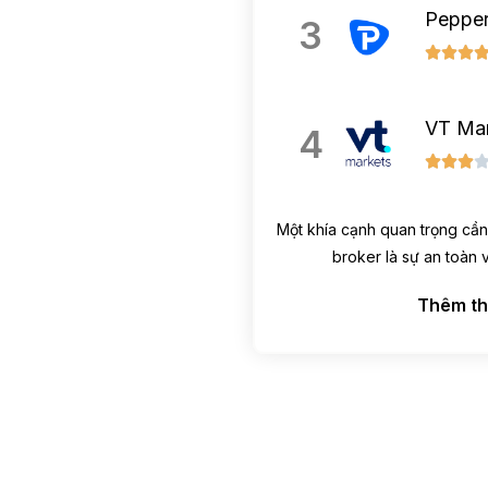
Pepper
3



VT Ma
4



Một khía cạnh quan trọng cần
broker là sự an toàn 
Thêm th