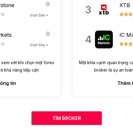
5
stone
XTB
3





Visit Site
4
Đầu tư có rủi ro! nên tìm hiểu thông tin trức khi đầu tư
/
5
rkets
IC Ma
4





Visit Site
3
/
 xem xét khi chọn một forex
Một khía cạnh quan trọng c
5
và khả năng tiếp cận
broker là sự an toà
ông tin
Thêm t
TÌM BROKER