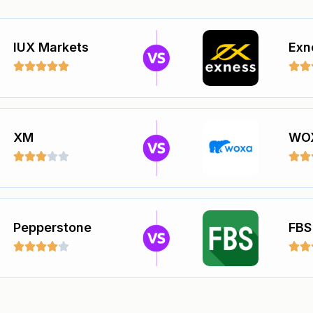
IUX Markets
Exn







5/5
XM
WO







3/5
Pepperstone
FBS







4/5