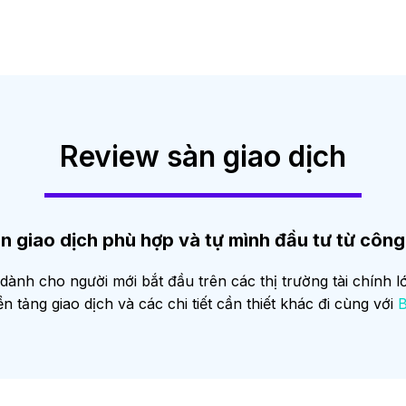
Review sàn giao dịch
àn giao dịch phù hợp và tự mình đầu tư từ công
dành cho người mới bắt đầu trên các thị trường tài chính l
n tảng giao dịch và các chi tiết cần thiết khác đi cùng với
B