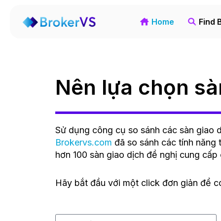
Skip
to
Home
Find 
content
Nên lựa chọn sà
Sử dụng công cụ so sánh các sàn giao d
Brokervs.com
đã so sánh các tính năng t
hơn 100 sàn giao dịch đề nghị cung cấp
Hãy bắt đầu với một click đơn giản để c