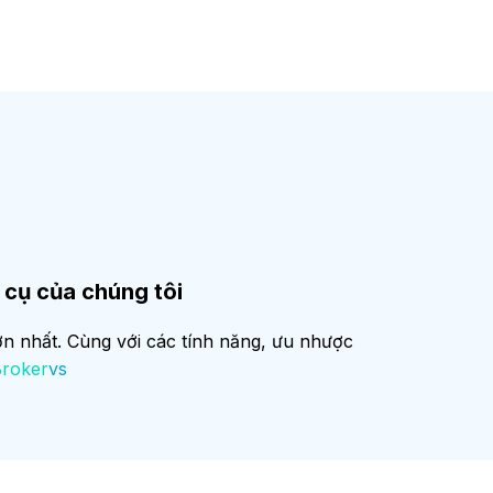
 cụ của chúng tôi
ớn nhất. Cùng với các tính năng, ưu nhược
roker
vs