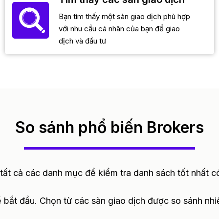
Bạn tìm thấy một sàn giao dịch phù hợp
với nhu cầu cá nhân của bạn để giao
dịch và đầu tư
So sánh phổ biến Brokers
ất cả các danh mục để kiểm tra danh sách tốt nhất có
 bắt đầu. Chọn từ các sàn giao dịch được so sánh nhi