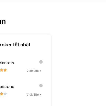
ản
roker tốt nhất
Đầu tư có rủi ro! nên tìm hiểu thông tin trức khi đầu tư
Markets


Visit Site
5
Đầu tư có rủi ro! nên tìm hiểu thông tin trức khi đầu tư
/
5
erstone


Visit Site
4
Đầu tư có rủi ro! nên tìm hiểu thông tin trức khi đầu tư
/