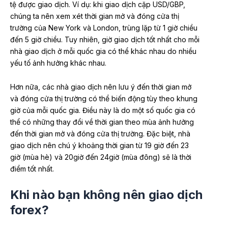
tệ được giao dịch. Ví dụ: khi giao dịch cặp USD/GBP,
chúng ta nên xem xét thời gian mở và đóng cửa thị
trường của New York và London, trùng lặp từ 1 giờ chiều
đến 5 giờ chiều. Tuy nhiên, giờ giao dịch tốt nhất cho mỗi
nhà giao dịch ở mỗi quốc gia có thể khác nhau do nhiều
yếu tố ảnh hưởng khác nhau.
Hơn nữa, các nhà giao dịch nên lưu ý đến thời gian mở
và đóng cửa thị trường có thể biến động tùy theo khung
giờ của mỗi quốc gia. Điều này là do một số quốc gia có
thể có những thay đổi về thời gian theo mùa ảnh hưởng
đến thời gian mở và đóng cửa thị trường. Đặc biệt, nhà
giao dịch nên chú ý khoảng thời gian từ 19 giờ đến 23
giờ (mùa hè) và 20giờ đến 24giờ (mùa đông) sẽ là thời
điểm tốt nhất.
Khi nào bạn không nên giao dịch
forex?