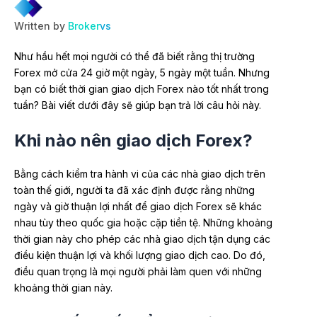
Written by
Broker
vs
Như hầu hết mọi người có thể đã biết rằng thị trường
Forex mở cửa 24 giờ một ngày, 5 ngày một tuần. Nhưng
bạn có biết thời gian giao dịch Forex nào tốt nhất trong
tuần? Bài viết dưới đây sẽ giúp bạn trả lời câu hỏi này.
Khi nào nên giao dịch Forex?
Bằng cách kiểm tra hành vi của các nhà giao dịch trên
toàn thế giới, người ta đã xác định được rằng những
ngày và giờ thuận lợi nhất để giao dịch Forex sẽ khác
nhau tùy theo quốc gia hoặc cặp tiền tệ. Những khoảng
thời gian này cho phép các nhà giao dịch tận dụng các
điều kiện thuận lợi và khối lượng giao dịch cao. Do đó,
điều quan trọng là mọi người phải làm quen với những
khoảng thời gian này.