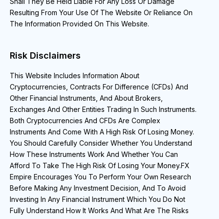
Shall They Be Held Liable For Any Loss Or Damage
Resulting From Your Use Of The Website Or Reliance On
The Information Provided On This Website.
Risk Disclaimers
This Website Includes Information About
Cryptocurrencies, Contracts For Difference (CFDs) And
Other Financial Instruments, And About Brokers,
Exchanges And Other Entities Trading In Such Instruments.
Both Cryptocurrencies And CFDs Are Complex
Instruments And Come With A High Risk Of Losing Money.
You Should Carefully Consider Whether You Understand
How These Instruments Work And Whether You Can
Afford To Take The High Risk Of Losing Your Money.FX
Empire Encourages You To Perform Your Own Research
Before Making Any Investment Decision, And To Avoid
Investing In Any Financial Instrument Which You Do Not
Fully Understand How It Works And What Are The Risks