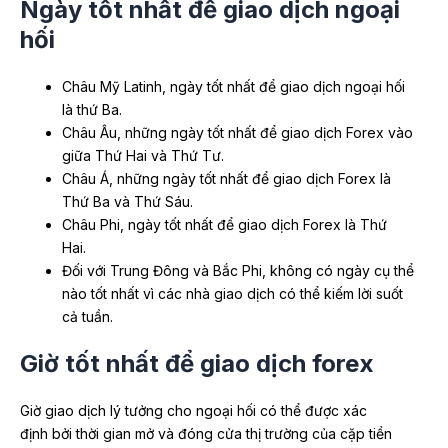
Ngày tốt nhất để giao dịch ngoại
hối
Châu Mỹ Latinh, ngày tốt nhất để giao dịch ngoại hối
là thứ Ba.
Châu Âu, những ngày tốt nhất để giao dịch Forex vào
giữa Thứ Hai và Thứ Tư.
Châu Á, những ngày tốt nhất để giao dịch Forex là
Thứ Ba và Thứ Sáu.
Châu Phi, ngày tốt nhất để giao dịch Forex là Thứ
Hai.
Đối với Trung Đông và Bắc Phi, không có ngày cụ thể
nào tốt nhất vì các nhà giao dịch có thể kiếm lời suốt
cả tuần.
Giờ tốt nhất để giao dịch forex
Giờ giao dịch lý tưởng cho ngoại hối có thể được xác
định bởi thời gian mở và đóng cửa thị trường của cặp tiền