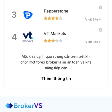
Đầu tư có rủi ro! nên tìm hiểu thông tin trức khi đầu tư
/
Pepperstone
5
3





Visit Site
4
Đầu tư có rủi ro! nên tìm hiểu thông tin trức khi đầu tư
/
VT Markets
5
4





Visit Site
3
/
5
Một khía cạnh quan trọng cần xem xét khi
chọn một forex broker là sự an toàn và khả
năng tiếp cận
Thêm thông tin