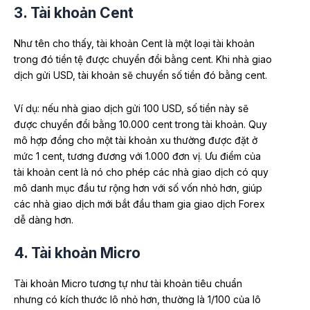
3. Tài khoản Cent
Như tên cho thấy, tài khoản Cent là một loại tài khoản
trong đó tiền tệ được chuyển đổi bằng cent. Khi nhà giao
dịch gửi USD, tài khoản sẽ chuyển số tiền đó bằng cent.
Ví dụ: nếu nhà giao dịch gửi 100 USD, số tiền này sẽ
được chuyển đổi bằng 10.000 cent trong tài khoản. Quy
mô hợp đồng cho một tài khoản xu thường được đặt ở
mức 1 cent, tương đương với 1.000 đơn vị. Ưu điểm của
tài khoản cent là nó cho phép các nhà giao dịch có quy
mô danh mục đầu tư rộng hơn với số vốn nhỏ hơn, giúp
các nhà giao dịch mới bắt đầu tham gia giao dịch Forex
dễ dàng hơn.
4. Tài khoản Micro
Tài khoản Micro tương tự như tài khoản tiêu chuẩn
nhưng có kích thước lô nhỏ hơn, thường là 1/100 của lô