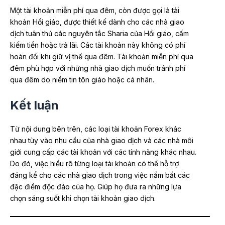
Một tài khoản miễn phí qua đêm, còn được gọi là tài
khoản Hồi giáo, được thiết kế dành cho các nhà giao
dịch tuân thủ các nguyên tắc Sharia của Hồi giáo, cấm
kiếm tiền hoặc trả lãi. Các tài khoản này không có phí
hoán đổi khi giữ vị thế qua đêm. Tài khoản miễn phí qua
đêm phù hợp với những nhà giao dịch muốn tránh phí
qua đêm do niềm tin tôn giáo hoặc cá nhân.
Kết luận
Từ nội dung bên trên, các loại tài khoản Forex khác
nhau tùy vào nhu cầu của nhà giao dịch và các nhà môi
giới cung cấp các tài khoản với các tính năng khác nhau.
Do đó, việc hiểu rõ từng loại tài khoản có thể hỗ trợ
đáng kể cho các nhà giao dịch trong việc nắm bắt các
đặc điểm độc đáo của họ. Giúp họ đưa ra những lựa
chọn sáng suốt khi chọn tài khoản giao dịch.