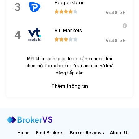
Pepperstone
5
3





Visit Site
4
Đầu tư có rủi ro! nên tìm hiểu thông tin trức khi đầu tư
/
VT Markets
5
4





Visit Site
3
/
5
Một khía cạnh quan trọng cần xem xét khi
chọn một forex broker là sự an toàn và khả
năng tiếp cận
Thêm thông tin
Home
Find Brokers
Broker Reviews
About Us